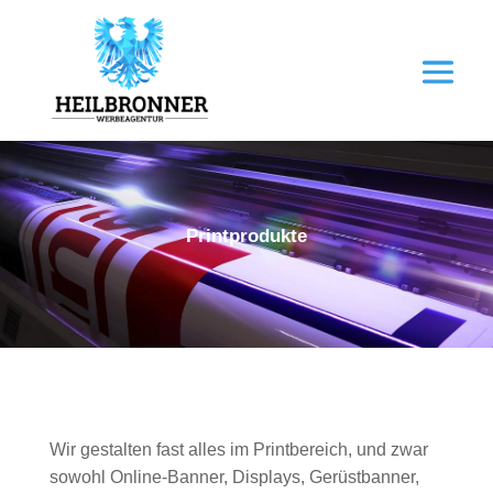
Printprodukte
Wir gestalten fast alles im Printbereich, und zwar
sowohl Online-Banner, Displays, Gerüstbanner,