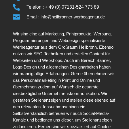

Telefon : + 49 (0) 07131-524 773 89

Email : info@heilbronner-werbeagentur.de
Wir sind eine auf Marketing, Printprodukte, Werbung,
Programmierungen und Webdesign spezialisierte
Werbeagentur aus dem Großraum Heilbronn. Ebenso
nutzen wir SEO-Techniken und erstellen Content für
Webseiten und Webshops. Auch im Bereich Banner,
Logo-Design und allgemeinen Designarbeiten haben
wir mannigfaltige Erfahrungen. Gerne übernehmen wir
das Personalmarketing in Print und Online und
übernehmen zudem auf Wunsch die gesamte
diesbezügliche Unternehmenskommunikation. Wir
gestalten Stellenanzeigen und stellen diese ebenso auf
den relevanten Jobsuchmaschinen ein.
Selbstverständlich betreuen wir auch Social-Media-
Kanäle und bedienen uns dieser, um Stellenanzeigen
zu lancieren. Ferner sind wir spezialisiert auf Cookie-