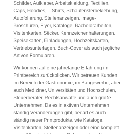
Schilder, Aufkleber, Arbeitskleidung, Textilien,
Caps, Hoodies, T-Shirts, Schaufensterbeklebung,
Autofolierung, Stellenanzeigen, Image-
Broschüren, Flyer, Kataloge, Bachelorarbeiten,
Visitenkarten, Sticker, Kennzeichenhalterungen,
Speisekarten, Einladungen, Hochzeitskarten,
Vertriebsunterlagen, Buch-Cover als auch jegliche
Art von Formularen.
Wir können auf eine jahrelange Erfahrung im
Printbereich zurückblicken. Wir betreuen Kunden
im Bereich der Gastronomie, im Baugewerbe, aber
auch Mediziner, Universitäten und Hochschulen,
Steuerberater, Rechtsanwälte und auch große
Unternehmen. Da es in aktiven Unternehmen
ständig Veränderungen gibt, bedarf es auch
ständig neuer Printprodukte, wie Kataloge,
Visitenkarten, Stellenanzeigen oder eine komplett