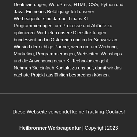
Deaktivierungen, WordPress, HTML, CSS, Python und
Java. Ein neues Betätigungsfeld unserer
Werbeagentur sind darüber hinaus KI-
Programmierungen, um Prozesse und Abläufe zu
optimieren. Wir bieten unsere Dienstleistungen
bundesweit und in Österreich und in der Schweiz an.
Wir sind der richtige Partner, wenn um um Werbung,
Marketing, Programmierungen, Webseiten, Webshops
und die Anwendung neuer KI-Technologien geht.
Nehmen Sie einfach Kontakt zu uns auf, damit wir das
nächste Projekt ausführlich besprechen können.
Diese Webseite verwendet keine Tracking-Cookies!
Heilbronner Werbeagentur
| Copyright 2023