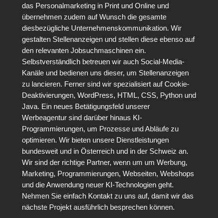
das Personalmarketing in Print und Online und
übernehmen zudem auf Wunsch die gesamte
diesbezügliche Unternehmenskommunikation. Wir
gestalten Stellenanzeigen und stellen diese ebenso auf
den relevanten Jobsuchmaschinen ein.
Selbstverständlich betreuen wir auch Social-Media-
Kanäle und bedienen uns dieser, um Stellenanzeigen
zu lancieren. Ferner sind wir spezialisiert auf Cookie-
Deaktivierungen, WordPress, HTML, CSS, Python und
Java. Ein neues Betätigungsfeld unserer
Werbeagentur sind darüber hinaus KI-
Programmierungen, um Prozesse und Abläufe zu
optimieren. Wir bieten unsere Dienstleistungen
bundesweit und in Österreich und in der Schweiz an.
Wir sind der richtige Partner, wenn um um Werbung,
Marketing, Programmierungen, Webseiten, Webshops
und die Anwendung neuer KI-Technologien geht.
Nehmen Sie einfach Kontakt zu uns auf, damit wir das
nächste Projekt ausführlich besprechen können.