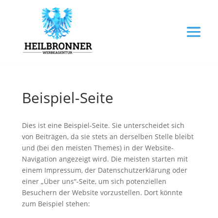
Beispiel-Seite
Dies ist eine Beispiel-Seite. Sie unterscheidet sich
von Beiträgen, da sie stets an derselben Stelle bleibt
und (bei den meisten Themes) in der Website-
Navigation angezeigt wird. Die meisten starten mit
einem Impressum, der Datenschutzerklärung oder
einer „Über uns“-Seite, um sich potenziellen
Besuchern der Website vorzustellen. Dort könnte
zum Beispiel stehen: