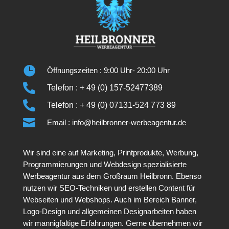

Öffnungszeiten : 9:00 Uhr- 20:00 Uhr

Telefon : + 49 (0) 157-52477389

Telefon : + 49 (0) 07131-524 773 89

Email : info@heilbronner-werbeagentur.de
Wir sind eine auf Marketing, Printprodukte, Werbung,
Programmierungen und Webdesign spezialisierte
Werbeagentur aus dem Großraum Heilbronn. Ebenso
nutzen wir SEO-Techniken und erstellen Content für
Webseiten und Webshops. Auch im Bereich Banner,
Logo-Design und allgemeinen Designarbeiten haben
wir mannigfaltige Erfahrungen. Gerne übernehmen wir