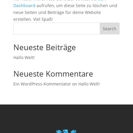
Dashboard
aufrufen, um diese Seite zu löschen und
neue Seiten und Beiträge für deine Website
erstellen. Viel Spaß!
Search
Neueste Beiträge
Hallo Welt!
Neueste Kommentare
Ein WordPress-Kommentator
on
Hallo Welt!